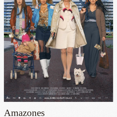
Amazones