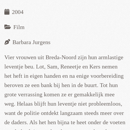
2004
Film
Barbara Jurgens
Vier vrouwen uit Breda-Noord zijn hun armlastige
leventje beu. Lot, Sam, Reneetje en Kers nemen
het heft in eigen handen en na enige voorbereiding
beroven ze een bank bij hen in de buurt. Tot hun
grote verrassing komen ze er gemakkelijk mee
weg. Helaas blijft hun leventje niet probleemloos,
want de politie ontdekt langzaam steeds meer over
de daders. Als het hen bijna te heet onder de voeten