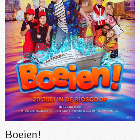
Boeien!