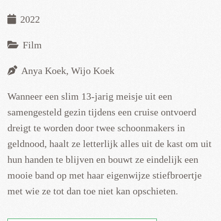
2022
Film
Anya Koek, Wijo Koek
Wanneer een slim 13-jarig meisje uit een
samengesteld gezin tijdens een cruise ontvoerd
dreigt te worden door twee schoonmakers in
geldnood, haalt ze letterlijk alles uit de kast om uit
hun handen te blijven en bouwt ze eindelijk een
mooie band op met haar eigenwijze stiefbroertje
met wie ze tot dan toe niet kan opschieten.